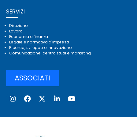
SERVIZI
Direzione
Lavoro
Economia e finanza
Legale e normativa d'impresa
Ricerca, sviluppo e innovazione
Comunicazione, centro studi e marketing
ASSOCIATI