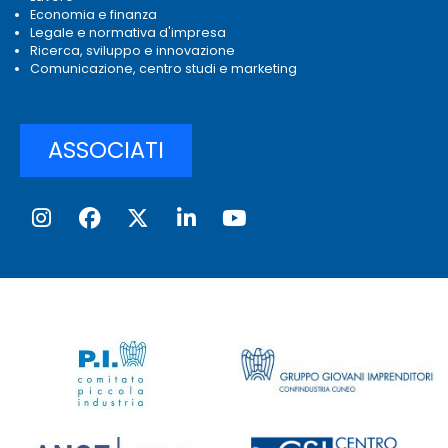
Economia e finanza
Legale e normativa d'impresa
Ricerca, sviluppo e innovazione
Comunicazione, centro studi e marketing
ASSOCIATI