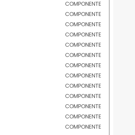
COMPONENTE
COMPONENTE
COMPONENTE
COMPONENTE
COMPONENTE
COMPONENTE
COMPONENTE
COMPONENTE
COMPONENTE
COMPONENTE
COMPONENTE
COMPONENTE
COMPONENTE