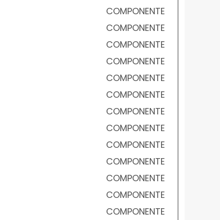
COMPONENTE
COMPONENTE
COMPONENTE
COMPONENTE
COMPONENTE
COMPONENTE
COMPONENTE
COMPONENTE
COMPONENTE
COMPONENTE
COMPONENTE
COMPONENTE
COMPONENTE