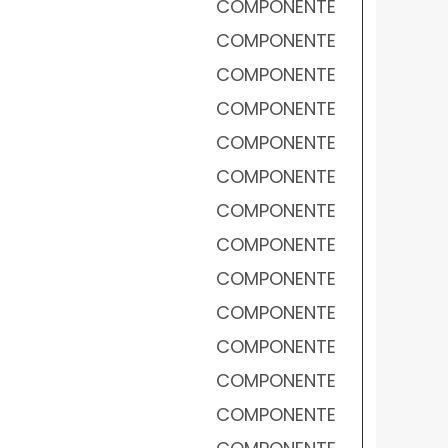
COMPONENTE
COMPONENTE
COMPONENTE
COMPONENTE
COMPONENTE
COMPONENTE
COMPONENTE
COMPONENTE
COMPONENTE
COMPONENTE
COMPONENTE
COMPONENTE
COMPONENTE