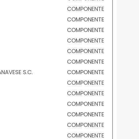
COMPONENTE
COMPONENTE
COMPONENTE
COMPONENTE
COMPONENTE
COMPONENTE
NAVESE S.C.
COMPONENTE
COMPONENTE
COMPONENTE
COMPONENTE
COMPONENTE
COMPONENTE
COMPONENTE