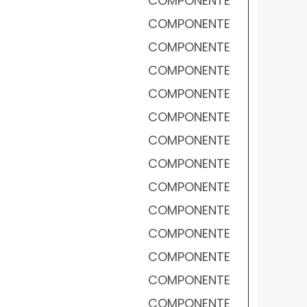
COMPONENTE
COMPONENTE
COMPONENTE
COMPONENTE
COMPONENTE
COMPONENTE
COMPONENTE
COMPONENTE
COMPONENTE
COMPONENTE
COMPONENTE
COMPONENTE
COMPONENTE
COMPONENTE