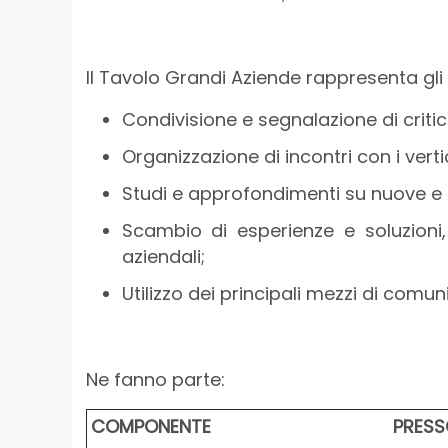
Il Tavolo Grandi Aziende rappresenta gli 
Condivisione e segnalazione di critic
Organizzazione di incontri con i verti
Studi e approfondimenti su nuove e r
Scambio di esperienze e soluzioni, 
aziendali;
Utilizzo dei principali mezzi di comu
Ne fanno parte:
COMPONENTE
PRESS