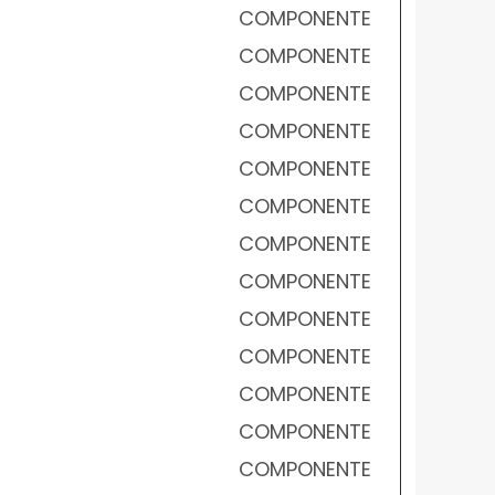
COMPONENTE
COMPONENTE
COMPONENTE
COMPONENTE
COMPONENTE
COMPONENTE
COMPONENTE
COMPONENTE
COMPONENTE
COMPONENTE
COMPONENTE
COMPONENTE
COMPONENTE