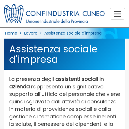
Home
>
Lavoro
>
Assistenza sociale d'impresa
Assistenza sociale
d'impresa
La presenza degli
assistenti sociali in
azienda
rappresenta un significativo
supporto all’ufficio del personale che viene
quindi sgravato dall’attività di consulenza
in materia di provvidenze sociali e dalla
gestione di tematiche complesse inerenti
la salute, il benessere dei dipendenti e la