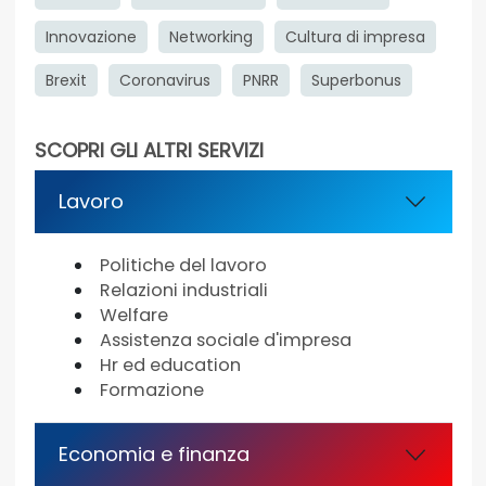
Innovazione
Networking
Cultura di impresa
Brexit
Coronavirus
PNRR
Superbonus
SCOPRI GLI ALTRI SERVIZI
Lavoro
Politiche del lavoro
Relazioni industriali
Welfare
Assistenza sociale d'impresa
Hr ed education
Formazione
Economia e finanza