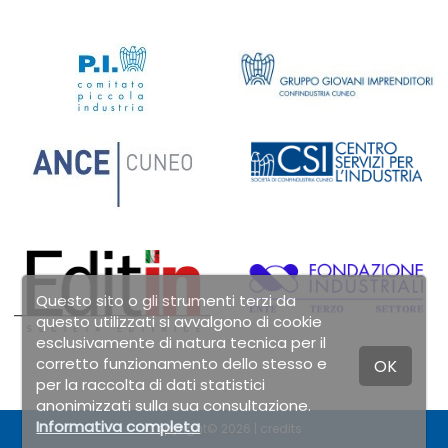
Questo sito o gli strumenti terzi da
questo utilizzati si avvalgono di cookie
esclusivamente di natura tecnica per il
corretto funzionamento dello stesso e
OK
per la raccolta di dati statistici
anonimizzati sulla sua consultazione.
Informativa completa
Copyright© 2026 |
credits