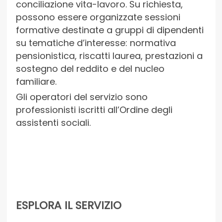
conciliazione vita-lavoro. Su richiesta,
possono essere organizzate sessioni
formative destinate a gruppi di dipendenti
su tematiche d’interesse: normativa
pensionistica, riscatti laurea, prestazioni a
sostegno del reddito e del nucleo
familiare.
Gli operatori del servizio sono
professionisti iscritti all’Ordine degli
assistenti sociali.
ESPLORA IL SERVIZIO