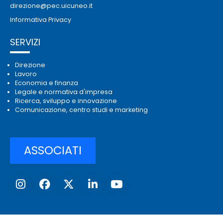
direzione@pec.uicuneo.it
Informativa Privacy
SERVIZI
Direzione
Lavoro
Economia e finanza
Legale e normativa d'impresa
Ricerca, sviluppo e innovazione
Comunicazione, centro studi e marketing
ASSOCIATI