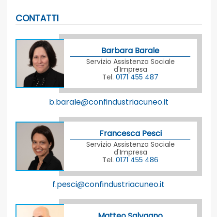
CONTATTI
Barbara Barale
Servizio Assistenza Sociale
d'Impresa
Tel.
0171 455 487
b.barale@confindustriacuneo.it
Francesca Pesci
Servizio Assistenza Sociale
d'Impresa
Tel.
0171 455 486
f.pesci@confindustriacuneo.it
Matteo Salvagno