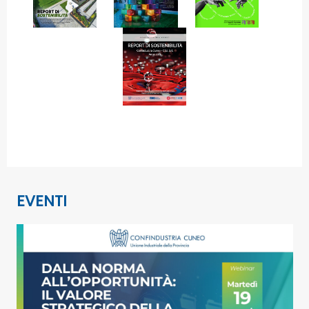
EVENTI