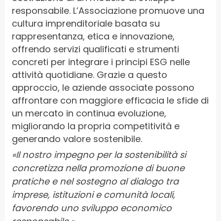
responsabile. L’Associazione promuove una
cultura imprenditoriale basata su
rappresentanza, etica e innovazione,
offrendo servizi qualificati e strumenti
concreti per integrare i principi ESG nelle
attività quotidiane. Grazie a questo
approccio, le aziende associate possono
affrontare con maggiore efficacia le sfide di
un mercato in continua evoluzione,
migliorando la propria competitività e
generando valore sostenibile.
«Il nostro impegno per la sostenibilità si
concretizza nella promozione di buone
pratiche e nel sostegno al dialogo tra
imprese, istituzioni e comunità locali,
favorendo uno sviluppo economico