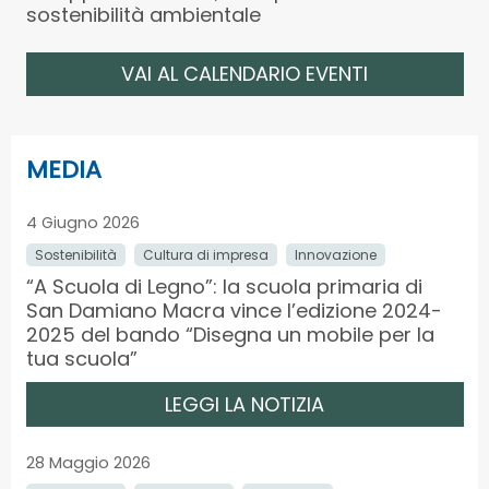
sostenibilità ambientale
VAI AL CALENDARIO EVENTI
MEDIA
4 Giugno 2026
Sostenibilità
Cultura di impresa
Innovazione
“A Scuola di Legno”: la scuola primaria di
San Damiano Macra vince l’edizione 2024-
2025 del bando “Disegna un mobile per la
tua scuola”
LEGGI LA NOTIZIA
28 Maggio 2026