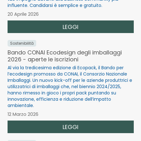
influente. Candidarsi è semplice e gratuito.
20 Aprile 2026
LEGGI
Sostenibilità
Bando CONAI Ecodesign degli imballaggi
2026 - aperte le iscrizioni
Al via la tredicesima edizione di Ecopack, il Bando per
l’ecodesign promosso da CONAI, il Consorzio Nazionale
Imballaggi. Un nuovo kick-off per le aziende produttrici e
utilizzatrici di imballaggi che, nel biennio 2024/2025,
hanno rimesso in gioco i propri pack puntando su
innovazione, efficienza e riduzione dell’impatto
ambientale.
12 Marzo 2026
LEGGI