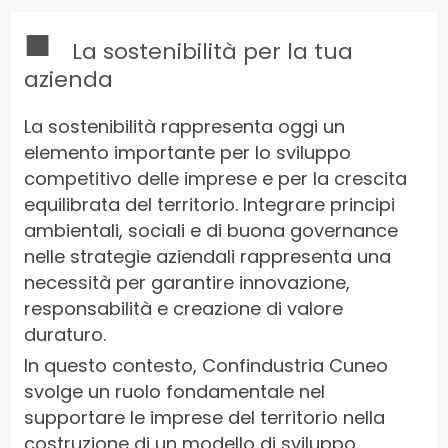
■
La sostenibilità per la tua
azienda
La sostenibilità rappresenta oggi un
elemento importante per lo sviluppo
competitivo delle imprese e per la crescita
equilibrata del territorio. Integrare principi
ambientali, sociali e di buona governance
nelle strategie aziendali rappresenta una
necessità per garantire innovazione,
responsabilità e creazione di valore
duraturo.
In questo contesto, Confindustria Cuneo
svolge un ruolo fondamentale nel
supportare le imprese del territorio nella
costruzione di un modello di sviluppo