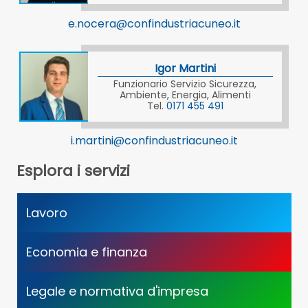
e.nocera@confindustriacuneo.it
Igor Martini
Funzionario Servizio Sicurezza,
Ambiente, Energia, Alimenti
Tel.
0171 455 491
i.martini@confindustriacuneo.it
Esplora i servizi
Lavoro
Economia e finanza
Legale e normativa d'impresa