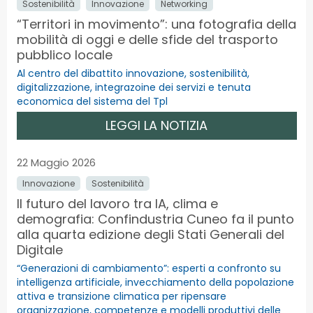
Sostenibilità
Innovazione
Networking
“Territori in movimento”: una fotografia della
mobilità di oggi e delle sfide del trasporto
pubblico locale
Al centro del dibattito innovazione, sostenibilità,
digitalizzazione, integrazoine dei servizi e tenuta
economica del sistema del Tpl
LEGGI LA NOTIZIA
22 Maggio 2026
Innovazione
Sostenibilità
Il futuro del lavoro tra IA, clima e
demografia: Confindustria Cuneo fa il punto
alla quarta edizione degli Stati Generali del
Digitale
“Generazioni di cambiamento”: esperti a confronto su
intelligenza artificiale, invecchiamento della popolazione
attiva e transizione climatica per ripensare
organizzazione, competenze e modelli produttivi delle