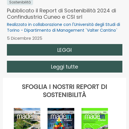
Sostenibilità
Pubblicato il Report di Sostenibilità 2024 di
Confindustria Cuneo e CSI srl
Realizzato in collaborazione con l'Università degli Studi di
Torino - Dipartimento di Management `Valter Cantino`
5 Dicembre 2025
LEGGI
Leggi tutte
SFOGLIA I NOSTRI REPORT DI
SOSTENIBILITÀ