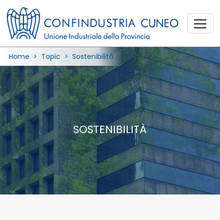
Home
>
Topic
>
Sostenibilità
SOSTENIBILITÀ