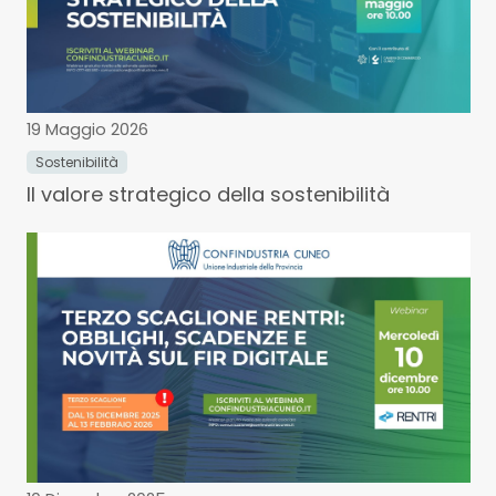
19 Maggio 2026
Sostenibilità
Il valore strategico della sostenibilità