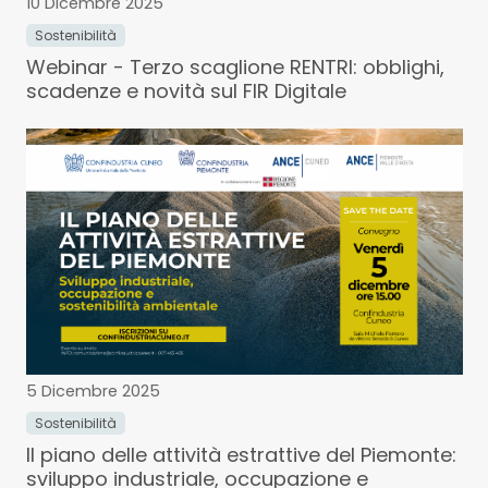
10 Dicembre 2025
Sostenibilità
Webinar - Terzo scaglione RENTRI: obblighi,
scadenze e novità sul FIR Digitale
5 Dicembre 2025
Sostenibilità
Il piano delle attività estrattive del Piemonte:
sviluppo industriale, occupazione e