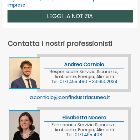
imprese
LEGGI LA NOTIZIA
Contatta i nostri professionisti
Andrea Corniolo
Responsabile Servizio Sicurezza,
Ambiente, Energia, Alimenti
Tel.
0171 455 490 - 3316502034
a.corniolo@confindustriacuneo.it
Elisabetta Nocera
Funzionario Servizio Sicurezza,
Ambiente, Energia, Alimenti
Tel.
0171 455 408