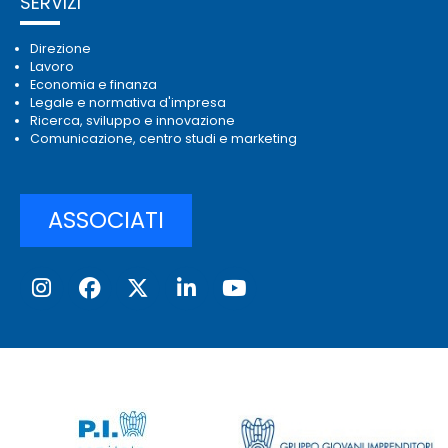
SERVIZI
Direzione
Lavoro
Economia e finanza
Legale e normativa d'impresa
Ricerca, sviluppo e innovazione
Comunicazione, centro studi e marketing
ASSOCIATI