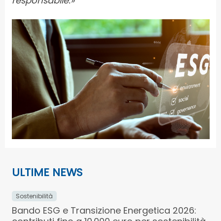
responsabile.»
ULTIME NEWS
Sostenibilità
Bando ESG e Transizione Energetica 2026: