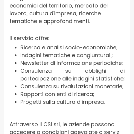
economici del territorio, mercato del
lavoro, cultura d'impresa, ricerche
tematiche e approfondimenti.
Il servizio offre:
Ricerca e analisi socio-economiche;
Indagini tematiche e congiunturali;
Newsletter di informazione periodiche;
Consulenza su obblighi di
partecipazione alle indagini statistiche;
Consulenza su rivalutazioni monetarie;
Rapporti con enti di ricerca;
Progetti sulla cultura d’impresa.
Attraverso il CSI srl, le aziende possono
accedere a condizioni agevolate a servizi