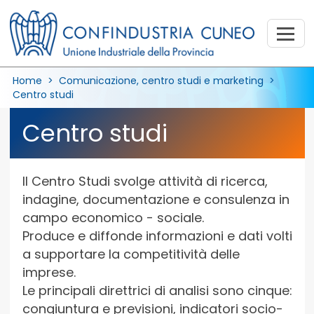
Home
>
Comunicazione, centro studi e marketing
>
Centro studi
Centro studi
Il Centro Studi svolge attività di ricerca,
indagine, documentazione e consulenza in
campo economico - sociale.
Produce e diffonde informazioni e dati volti
a supportare la competitività delle
imprese.
Le principali direttrici di analisi sono cinque:
congiuntura e previsioni, indicatori socio-