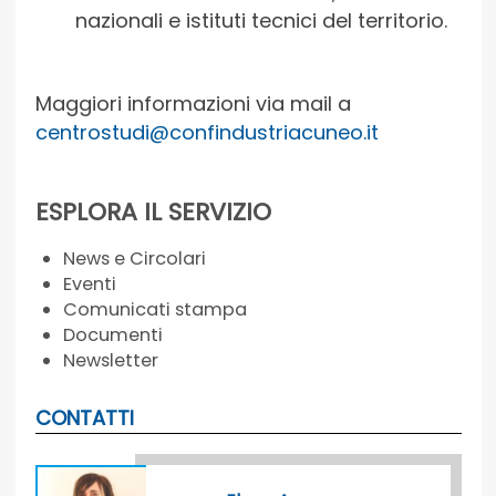
nazionali e istituti tecnici del territorio.
Maggiori informazioni via mail a
centrostudi@confindustriacuneo.it
ESPLORA IL SERVIZIO
News e Circolari
Eventi
Comunicati stampa
Documenti
Newsletter
CONTATTI