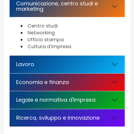
Comunicazione, centro studi e
marketing
Centro studi
Networking
Ufficio stampa
Cultura d'impresa
Lavoro
Economia e finanza
Legale e normativa d'impresa
Ricerca, sviluppo e innovazione