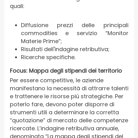
quali:
Diffusione prezzi delle principali
commodities e servizio “Monitor
Materie Prime”;
Risultati dell'indagine retributiva;
Ricerche specifiche.
Focus: Mappa degli stipendi del territorio
Per essere competitive, le aziende
manifestano la necessità di attrarre talenti
e trattenere le risorse più strategiche. Per
poterlo fare, devono poter disporre di
strumenti utili a determinare la corretta
“quotazione” di mercato delle competenze
ricercate. L’indagine retributiva annuale,
denominata “La mappa degli stipendi del