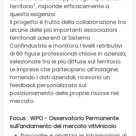
territorio”, risponde efficacemente a
questa esigenza.
Il progetto è frutto della collaborazione tra
alcune delle più importanti associazioni
territoriali aderenti al Sistema
Confindustria e monitora i livelli retributivi
di 60 figure professionali chiave in azienda,
selezionate tra le più diffuse sul territorio.
Le imprese che partecipano all’indagine,
fornendo i dati aziendali, ricevono un
feedback personalizzato sul
posizionamento delle proprie risorse nel
mercato.
Focus : WPO - Osservatorio Permanente
sull'andamento del mercato vitivinicolo
Raccoglie e analizza le informazioni di