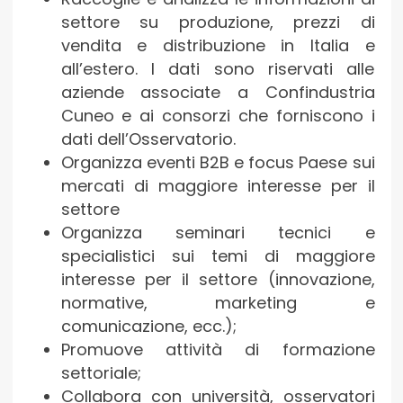
settore su produzione, prezzi di
vendita e distribuzione in Italia e
all’estero. I dati sono riservati alle
aziende associate a Confindustria
Cuneo e ai consorzi che forniscono i
dati dell’Osservatorio.
Organizza eventi B2B e focus Paese sui
mercati di maggiore interesse per il
settore
Organizza seminari tecnici e
specialistici sui temi di maggiore
interesse per il settore (innovazione,
normative, marketing e
comunicazione, ecc.);
Promuove attività di formazione
settoriale;
Collabora con università, osservatori