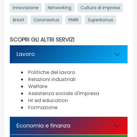
Innovazione
Networking
Cultura di impresa
Brexit
Coronavirus
PNRR
Superbonus
SCOPRI GLI ALTRI SERVIZI
Lavoro
Politiche del lavoro
Relazioni industriali
Welfare
Assistenza sociale d'impresa
Hr ed education
Formazione
Economia e finanza