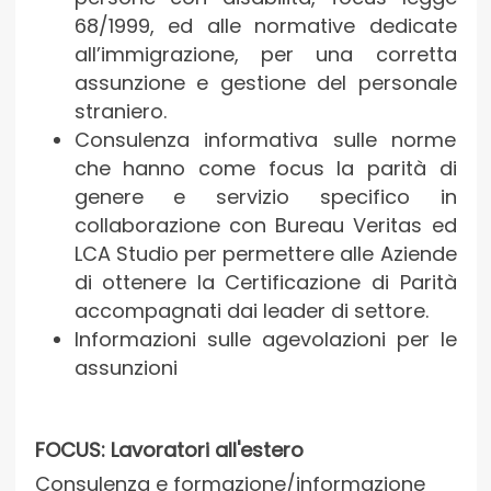
68/1999, ed alle normative dedicate
all’immigrazione, per una corretta
assunzione e gestione del personale
straniero.
Consulenza informativa sulle norme
che hanno come focus la parità di
genere e servizio specifico in
collaborazione con Bureau Veritas ed
LCA Studio per permettere alle Aziende
di ottenere la Certificazione di Parità
accompagnati dai leader di settore.
Informazioni sulle agevolazioni per le
assunzioni
FOCUS: Lavoratori all'estero
Consulenza e formazione/informazione