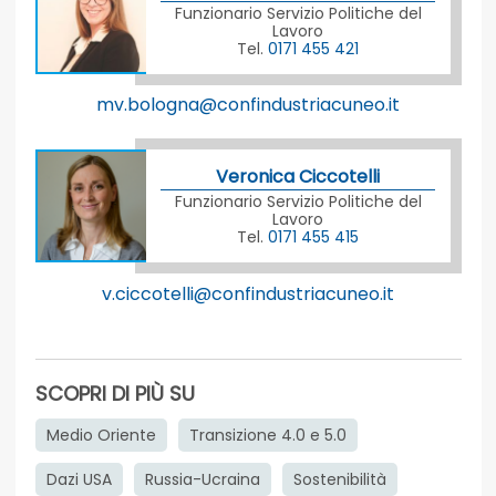
Funzionario Servizio Politiche del
Lavoro
Tel.
0171 455 421
mv.bologna@confindustriacuneo.it
Veronica Ciccotelli
Funzionario Servizio Politiche del
Lavoro
Tel.
0171 455 415
v.ciccotelli@confindustriacuneo.it
SCOPRI DI PIÙ SU
Medio Oriente
Transizione 4.0 e 5.0
Dazi USA
Russia-Ucraina
Sostenibilità