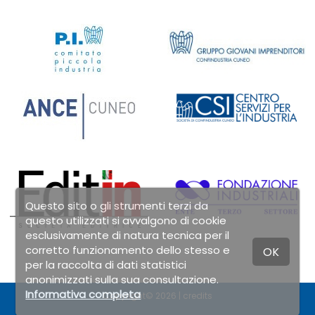
Questo sito o gli strumenti terzi da
questo utilizzati si avvalgono di cookie
esclusivamente di natura tecnica per il
corretto funzionamento dello stesso e
OK
per la raccolta di dati statistici
anonimizzati sulla sua consultazione.
Informativa completa
Copyright© 2026 |
credits