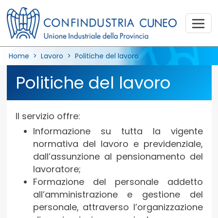
Home
>
Lavoro
>
Politiche del lavoro
Politiche del lavoro
Il servizio offre:
Informazione su tutta la vigente
normativa del lavoro e previdenziale,
dall’assunzione al pensionamento del
lavoratore;
Formazione del personale addetto
all’amministrazione e gestione del
personale, attraverso l’organizzazione