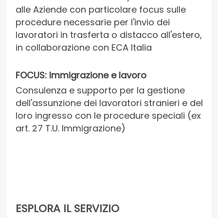
alle Aziende con particolare focus sulle
procedure necessarie per l'invio dei
lavoratori in trasferta o distacco all'estero,
in collaborazione con ECA Italia
FOCUS: Immigrazione e lavoro
Consulenza e supporto per la gestione
dell'assunzione dei lavoratori stranieri e del
loro ingresso con le procedure speciali (ex
art. 27 T.U. Immigrazione)
ESPLORA IL SERVIZIO