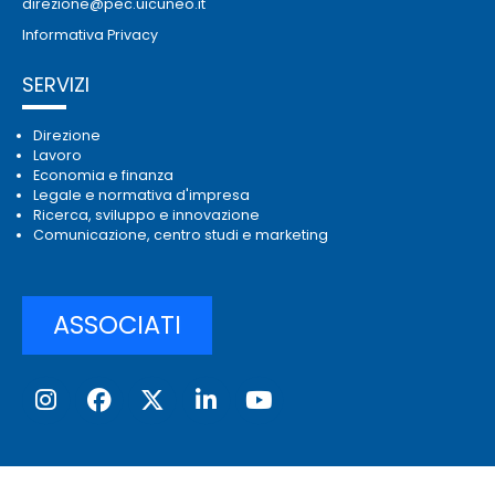
direzione@pec.uicuneo.it
Informativa Privacy
SERVIZI
Direzione
Lavoro
Economia e finanza
Legale e normativa d'impresa
Ricerca, sviluppo e innovazione
Comunicazione, centro studi e marketing
ASSOCIATI