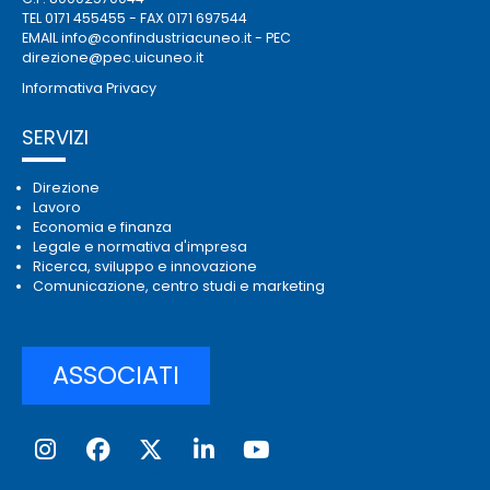
TEL 0171 455455 - FAX 0171 697544
EMAIL
info@confindustriacuneo.it
- PEC
direzione@pec.uicuneo.it
Informativa Privacy
SERVIZI
Direzione
Lavoro
Economia e finanza
Legale e normativa d'impresa
Ricerca, sviluppo e innovazione
Comunicazione, centro studi e marketing
ASSOCIATI