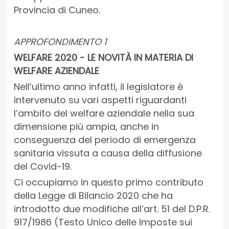
Provincia di Cuneo.
APPROFONDIMENTO 1
WELFARE 2020 - LE NOVITÀ IN MATERIA DI
WELFARE AZIENDALE
Nell’ultimo anno infatti, il legislatore è
intervenuto su vari aspetti riguardanti
l’ambito del welfare aziendale nella sua
dimensione più ampia, anche in
conseguenza del periodo di emergenza
sanitaria vissuta a causa della diffusione
del Covid-19.
Ci occupiamo in questo primo contributo
della Legge di Bilancio 2020 che ha
introdotto due modifiche all’art. 51 del D.P.R.
917/1986 (Testo Unico delle Imposte sui