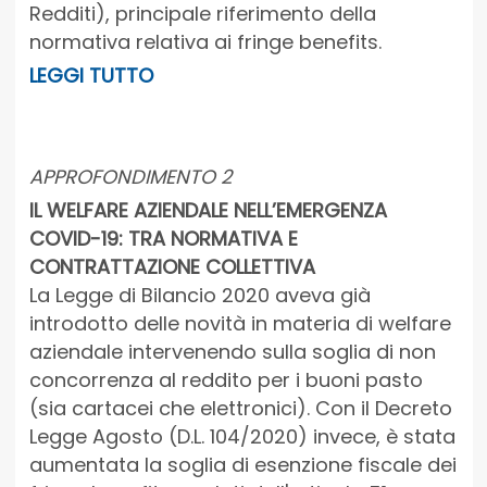
Redditi), principale riferimento della
normativa relativa ai fringe benefits.
LEGGI TUTTO
APPROFONDIMENTO 2
IL WELFARE AZIENDALE NELL’EMERGENZA
COVID-19: TRA NORMATIVA E
CONTRATTAZIONE COLLETTIVA
La Legge di Bilancio 2020 aveva già
introdotto delle novità in materia di welfare
aziendale intervenendo sulla soglia di non
concorrenza al reddito per i buoni pasto
(sia cartacei che elettronici). Con il Decreto
Legge Agosto (D.L. 104/2020) invece, è stata
aumentata la soglia di esenzione fiscale dei