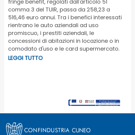
fringe benefit, regolati dall'articolo 51
comma 3 del TUIR, passa da 258,23 a
516,46 euro annui. Tra i benefici interessati
rientrano le auto aziendali ad uso
promiscuo, i prestiti aziendali, le
concessioni di abitazioni in locazione o in
comodato d'uso e le card supermercato.
LEGGI TUTTO