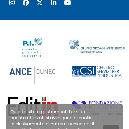
Questo sito o gli strumenti terzi da
questo utilizzati si avvalgono di cookie
esclusivamente di natura tecnica per il