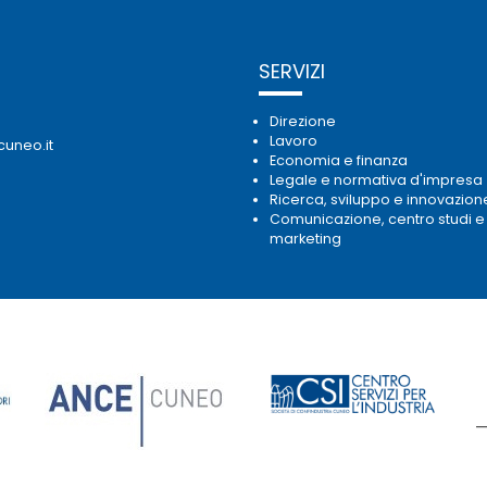
SERVIZI
Direzione
Lavoro
cuneo.it
Economia e finanza
Legale e normativa d'impresa
Ricerca, sviluppo e innovazion
Comunicazione, centro studi e
marketing