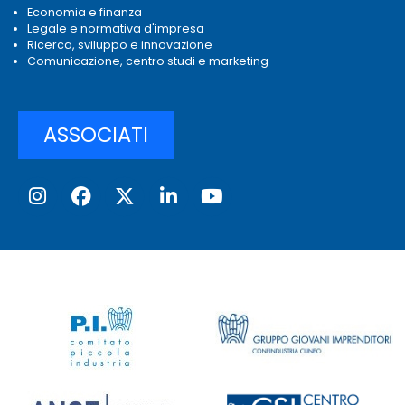
Economia e finanza
Legale e normativa d'impresa
Ricerca, sviluppo e innovazione
Comunicazione, centro studi e marketing
ASSOCIATI