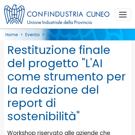
Home
> Evento >
Restituzione finale
del progetto "L'AI
come strumento per
la redazione del
report di
sostenibilità"
Workshop riservato alle aziende che