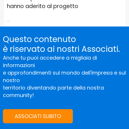
hanno aderito al progetto
...
Questo contenuto
è riservato ai nostri Associati.
Anche tu puoi accedere a migliaia di
informazioni
e approfondimenti sul mondo dell'impresa e sul
nostro
territorio diventando parte della nostra
community!
ASSOCIATI SUBITO