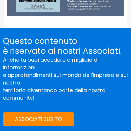
...
Questo contenuto
è riservato ai nostri Associati.
Anche tu puoi accedere a migliaia di
informazioni
e approfondimenti sul mondo dell'impresa e sul
nostro
territorio diventando parte della nostra
community!
ASSOCIATI SUBITO