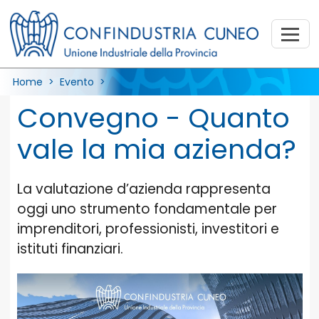
Home
> Evento >
Convegno - Quanto
vale la mia azienda?
La valutazione d’azienda rappresenta
oggi uno strumento fondamentale per
imprenditori, professionisti, investitori e
istituti finanziari.