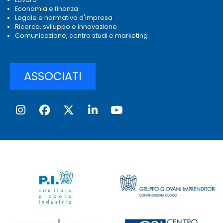
Economia e finanza
Legale e normativa d'impresa
Ricerca, sviluppo e innovazione
Comunicazione, centro studi e marketing
ASSOCIATI