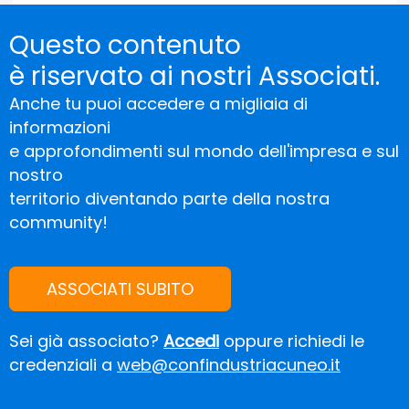
Questo contenuto
è riservato ai nostri Associati.
Anche tu puoi accedere a migliaia di
informazioni
e approfondimenti sul mondo dell'impresa e sul
nostro
territorio diventando parte della nostra
community!
ASSOCIATI SUBITO
Sei già associato?
Accedi
oppure richiedi le
credenziali a
web@confindustriacuneo.it