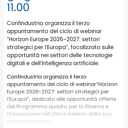
11.00
Confindustria organizza il terzo
appuntamento del ciclo di webinar
“Horizon Europe 2026–2027: settori
strategici per l’Europa”, focalizzato sulle
opportunità nei settori delle tecnologie
digitali e dell’intelligenza artificiale.
Confindustria organizza il terzo
appuntamento del ciclo di webinar“Horizon
Europe 2026–2027: settori strategici per
l’Europa”, dedicato alle opportunità offerte
dal Programma quadro per la Ricerca e
l’Innovazione nell’ultimo biennio della sua
programmazione...