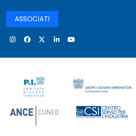
ASSOCIATI