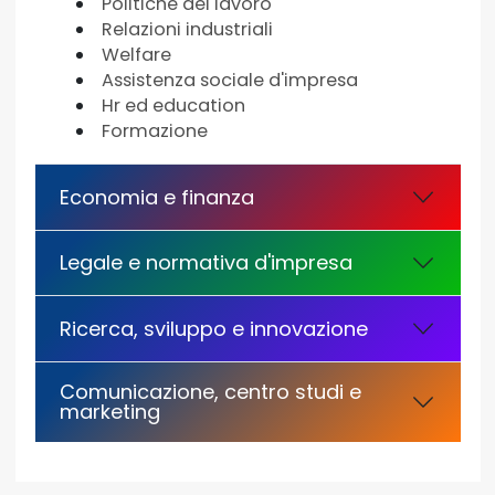
Politiche del lavoro
Relazioni industriali
Welfare
Assistenza sociale d'impresa
Hr ed education
Formazione
Economia e finanza
Legale e normativa d'impresa
Ricerca, sviluppo e innovazione
Comunicazione, centro studi e
marketing