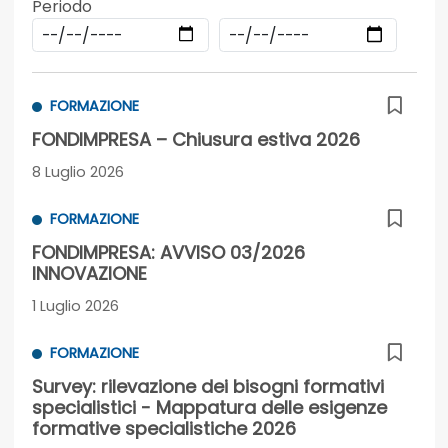
Periodo
FORMAZIONE
FONDIMPRESA – Chiusura estiva 2026
8 Luglio 2026
FORMAZIONE
FONDIMPRESA: AVVISO 03/2026
INNOVAZIONE
1 Luglio 2026
FORMAZIONE
Survey: rilevazione dei bisogni formativi
specialistici - Mappatura delle esigenze
formative specialistiche 2026