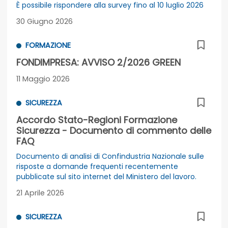
È possibile rispondere alla survey fino al 10 luglio 2026
30 Giugno 2026
FORMAZIONE
FONDIMPRESA: AVVISO 2/2026 GREEN
11 Maggio 2026
SICUREZZA
Accordo Stato-Regioni Formazione
Sicurezza - Documento di commento delle
FAQ
Documento di analisi di Confindustria Nazionale sulle
risposte a domande frequenti recentemente
pubblicate sul sito internet del Ministero del lavoro.
21 Aprile 2026
SICUREZZA