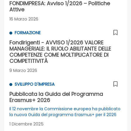
FONDIMPRESA: Avviso 1/2026 – Politiche
Attive
16 Marzo 2026
FORMAZIONE
Fondirigenti - AVVISO 1/2026 VALORE
MANAGERIALE: IL RUOLO ABILITANTE DELLE
COMPETENZE COME MOLTIPLICATORE DI
COMPETITIVITÀ
9 Marzo 2026
SVILUPPO D'IMPRESA
Pubblicata la Guida del Programma
Erasmus+ 2026
Il 12 novembre la Commissione europea ha pubblicato
la nuova Guida del programma Erasmus+ per il 2026
1 Dicembre 2025