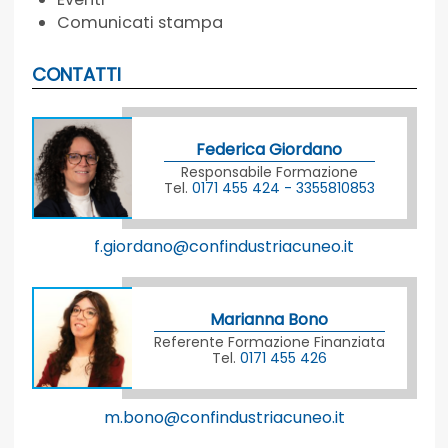
Comunicati stampa
CONTATTI
Federica Giordano
Responsabile Formazione
Tel.
0171 455 424 - 3355810853
f.giordano@confindustriacuneo.it
Marianna Bono
Referente Formazione Finanziata
Tel.
0171 455 426
m.bono@confindustriacuneo.it