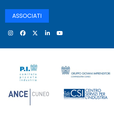
ASSOCIATI