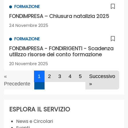
FORMAZIONE
FONDIMPRESA – Chiusura natalizia 2025
24 Novembre 2025
FORMAZIONE
FONDIMPRESA - FONDIRIGENTI - Scadenza
utilizzo risorse del conto formazione
20 Novembre 2025
«
1
2
3
4
5
Successivo
Precedente
»
ESPLORA IL SERVIZIO
News e Circolari
Eventi