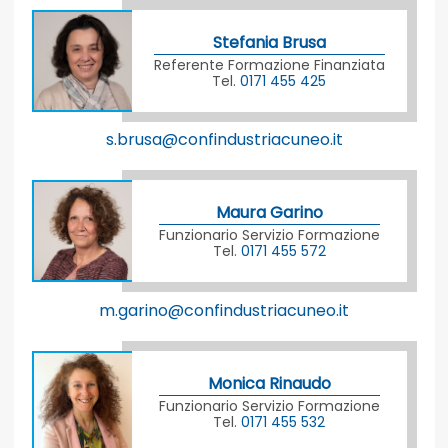
Stefania Brusa
Referente Formazione Finanziata
Tel.
0171 455 425
s.brusa@confindustriacuneo.it
Maura Garino
Funzionario Servizio Formazione
Tel.
0171 455 572
m.garino@confindustriacuneo.it
Monica Rinaudo
Funzionario Servizio Formazione
Tel.
0171 455 532